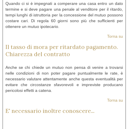
Quando ci si è impegnati a comperare una casa entro un dato
termine e si deve pagare una penale al venditore per il ritardo,
tempi lunghi di istruttoria per la concessione del mutuo possono
costare cari. Di regola 60 giorni sono più che sufficienti per
ottenere un mutuo ipotecario.
Torna su
Il tasso di mora per ritardato pagamento.
Chiarezza del contratto
Anche se chi chiede un mutuo non pensa di venire a trovarsi
nelle condizioni di non poter pagare puntualmente le rate, è
necessario valutare attentamente anche questa eventualità per
evitare che circostanze sfavorevoli e impreviste producano
pericolosi effetti a catena.
Torna su
E' necessario inoltre conoscere...