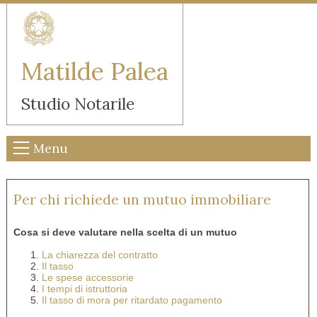
Matilde Palea
Studio Notarile
Menu
Per chi richiede un mutuo immobiliare
Cosa si deve valutare nella scelta di un mutuo
La chiarezza del contratto
Il tasso
Le spese accessorie
I tempi di istruttoria
Il tasso di mora per ritardato pagamento