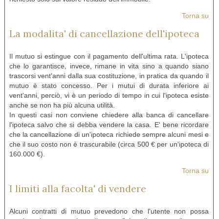
Torna su
La modalita' di cancellazione dell'ipoteca
Il mutuo si estingue con il pagamento dell'ultima rata. L'ipoteca
che lo garantisce, invece, rimane in vita sino a quando siano
trascorsi vent'anni dalla sua costituzione, in pratica da quando il
mutuo è stato concesso. Per i mutui di durata inferiore ai
vent'anni, perciò, vi è un periodo di tempo in cui l'ipoteca esiste
anche se non ha più alcuna utilità.
In questi casi non conviene chiedere alla banca di cancellare
l'ipoteca salvo che si debba vendere la casa. E' bene ricordare
che la cancellazione di un'ipoteca richiede sempre alcuni mesi e
che il suo costo non è trascurabile (circa 500 € per un'ipoteca di
160.000 €).
Torna su
I limiti alla facolta' di vendere
Alcuni contratti di mutuo prevedono che l'utente non possa