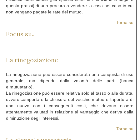
questa prassi) di una procura a vendere la casa nel caso in cui
non vengano pagate le rate del mutuo.
Torna su
Focus su...
La rinegoziazione
La rinegoziazione può essere considerata una conquista di uso
generale, ma dipende dalla volontà delle parti (banca
e mutuatario).
La rinegoziazione può essere relativa solo al tasso o alla durata,
ovvero comportare la chiusura del vecchio mutuo e l'apertura di
uno nuovo con i conseguenti costi, che devono essere
attentamente valutati in relazione al vantaggio che deriva dalla
diminuzione degli interessi.
Torna su