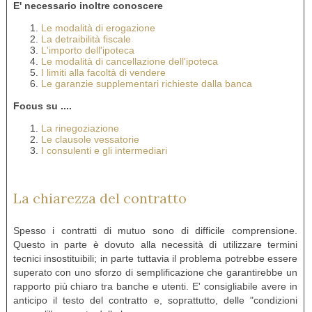
E' necessario inoltre conoscere
Le modalità di erogazione
La detraibilità fiscale
L'importo dell'ipoteca
Le modalità di cancellazione dell'ipoteca
I limiti alla facoltà di vendere
Le garanzie supplementari richieste dalla banca
Focus su ....
La rinegoziazione
Le clausole vessatorie
I consulenti e gli intermediari
La chiarezza del contratto
Spesso i contratti di mutuo sono di difficile comprensione.
Questo in parte è dovuto alla necessità di utilizzare termini
tecnici insostituibili; in parte tuttavia il problema potrebbe essere
superato con uno sforzo di semplificazione che garantirebbe un
rapporto più chiaro tra banche e utenti. E' consigliabile avere in
anticipo il testo del contratto e, soprattutto, delle "condizioni