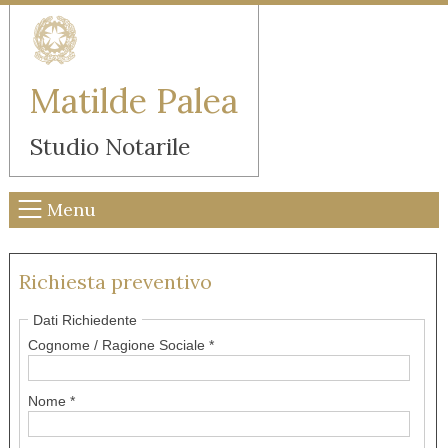
Matilde Palea
Studio Notarile
Menu
Richiesta preventivo
Dati Richiedente
Cognome / Ragione Sociale *
Nome *